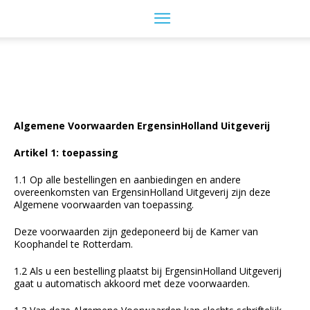
Algemene Voorwaarden ErgensinHolland Uitgeverij
Artikel 1: toepassing
1.1 Op alle bestellingen en aanbiedingen en andere
overeenkomsten van ErgensinHolland Uitgeverij zijn deze
Algemene voorwaarden van toepassing.
Deze voorwaarden zijn gedeponeerd bij de Kamer van
Koophandel te Rotterdam.
1.2 Als u een bestelling plaatst bij ErgensinHolland Uitgeverij
gaat u automatisch akkoord met deze voorwaarden.