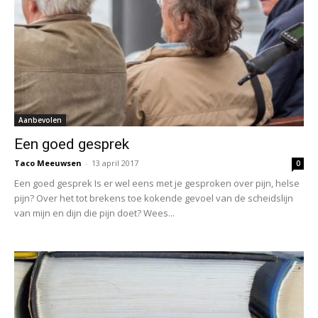
Aanbevolen
Een goed gesprek
Taco Meeuwsen
-
13 april 2017
0
Een goed gesprek Is er wel eens met je gesproken over pijn, helse
pijn? Over het tot brekens toe kokende gevoel van de scheidslijn
van mijn en dijn die pijn doet? Wees...