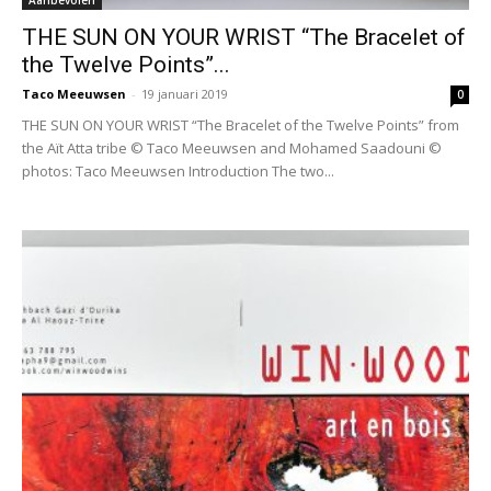
THE SUN ON YOUR WRIST “The Bracelet of
the Twelve Points”...
Taco Meeuwsen
-
19 januari 2019
0
THE SUN ON YOUR WRIST “The Bracelet of the Twelve Points” from
the Aït Atta tribe © Taco Meeuwsen and Mohamed Saadouni ©
photos: Taco Meeuwsen Introduction The two...