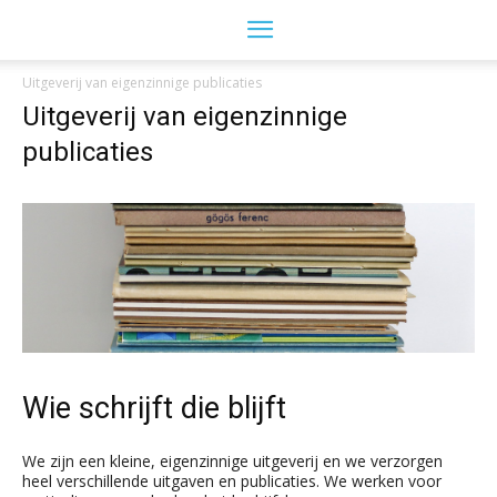
Uitgeverij van eigenzinnige publicaties
Uitgeverij van eigenzinnige
publicaties
Wie schrijft die blijft
We zijn een kleine, eigenzinnige uitgeverij en we verzorgen
heel verschillende uitgaven en publicaties. We werken voor