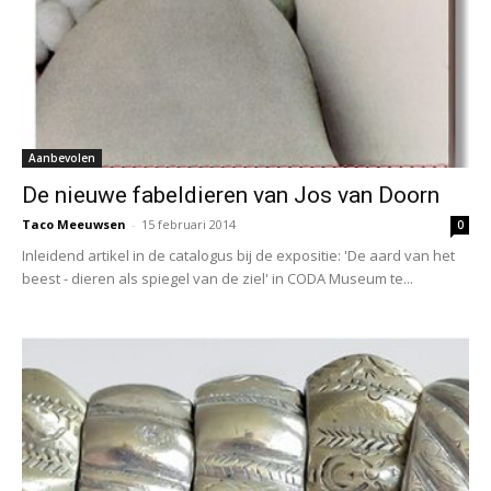
Aanbevolen
De nieuwe fabeldieren van Jos van Doorn
Taco Meeuwsen
-
15 februari 2014
0
Inleidend artikel in de catalogus bij de expositie: 'De aard van het
beest - dieren als spiegel van de ziel' in CODA Museum te...