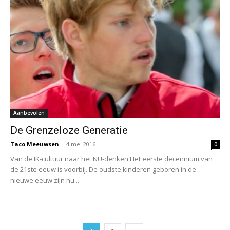
Aanbevolen
De Grenzeloze Generatie
Taco Meeuwsen
-
4 mei 2016
0
Van de IK-cultuur naar het NU-denken Het eerste decennium van
de 21ste eeuw is voorbij. De oudste kinderen geboren in de
nieuwe eeuw zijn nu...