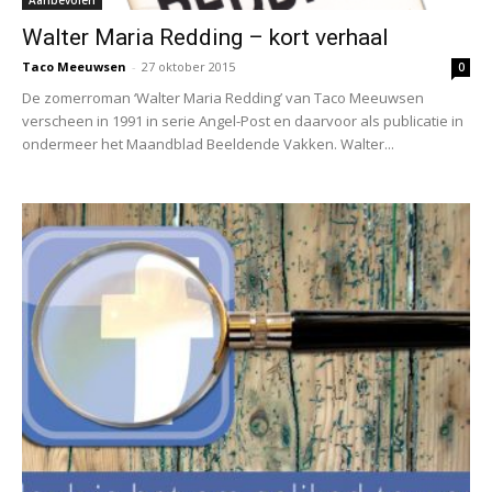
Walter Maria Redding – kort verhaal
Taco Meeuwsen
-
27 oktober 2015
0
De zomerroman ‘Walter Maria Redding’ van Taco Meeuwsen
verscheen in 1991 in serie Angel-Post en daarvoor als publicatie in
ondermeer het Maandblad Beeldende Vakken. Walter...