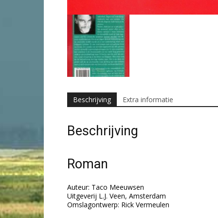
Beschrijving
Extra informatie
Beschrijving
Roman
Auteur: Taco Meeuwsen
Uitgeverij L.J. Veen, Amsterdam
Omslagontwerp: Rick Vermeulen