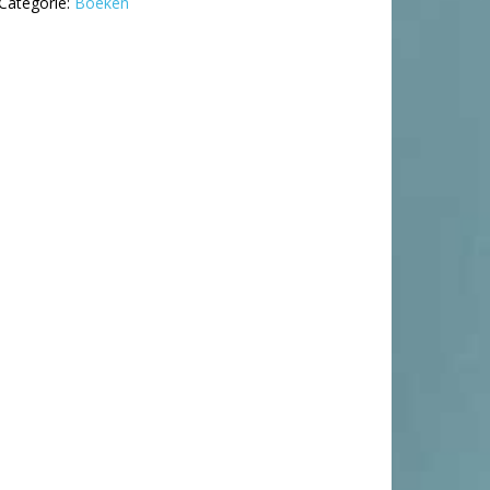
Categorie:
Boeken