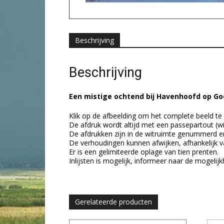
Beschrijving
Beschrijving
Een mistige ochtend bij Havenhoofd op Go
Klik op de afbeelding om het complete beeld te 
De afdruk wordt altijd met een passepartout (w
De afdrukken zijn in de witruimte genummerd e
De verhoudingen kunnen afwijken, afhankelijk v
Er is een gelimiteerde oplage van tien prenten.
Inlijsten is mogelijk, informeer naar de mogelij
Gerelateerde producten