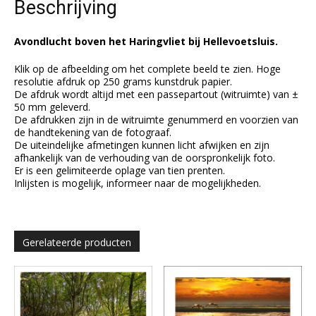
Beschrijving
Avondlucht boven het Haringvliet bij Hellevoetsluis.
Klik op de afbeelding om het complete beeld te zien. Hoge
resolutie afdruk op 250 grams kunstdruk papier.
De afdruk wordt altijd met een passepartout (witruimte) van ±
50 mm geleverd.
De afdrukken zijn in de witruimte genummerd en voorzien van
de handtekening van de fotograaf.
De uiteindelijke afmetingen kunnen licht afwijken en zijn
afhankelijk van de verhouding van de oorspronkelijk foto.
Er is een gelimiteerde oplage van tien prenten.
Inlijsten is mogelijk, informeer naar de mogelijkheden.
Gerelateerde producten