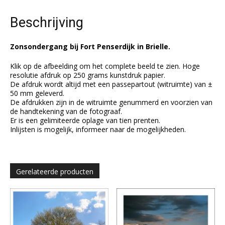
Beschrijving
Zonsondergang bij Fort Penserdijk in Brielle.
Klik op de afbeelding om het complete beeld te zien. Hoge
resolutie afdruk op 250 grams kunstdruk papier.
De afdruk wordt altijd met een passepartout (witruimte) van ±
50 mm geleverd.
De afdrukken zijn in de witruimte genummerd en voorzien van
de handtekening van de fotograaf.
Er is een gelimiteerde oplage van tien prenten.
Inlijsten is mogelijk, informeer naar de mogelijkheden.
Gerelateerde producten