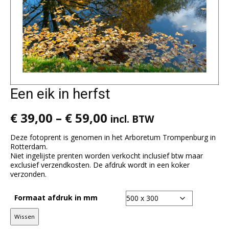
Een eik in herfst
€
39,00
–
€
59,00
incl. BTW
Deze fotoprent is genomen in het Arboretum Trompenburg in
Rotterdam.
Niet ingelijste prenten worden verkocht inclusief btw maar
exclusief verzendkosten. De afdruk wordt in een koker
verzonden.
Formaat afdruk in mm
Wissen