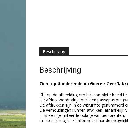
Beschrijving
Beschrijving
Zicht op Goedereede op Goeree-Overflakk
Klik op de afbeelding om het complete beeld te 
De afdruk wordt altijd met een passepartout (w
De afdrukken zijn in de witruimte genummerd e
De verhoudingen kunnen afwijken, afhankelijk v
Er is een gelimiteerde oplage van tien prenten.
Inlijsten is mogelijk, informeer naar de mogelij