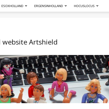
ESOXHOLLAND
ERGENSINHOLLAND
HOCUSLOCUS
 website Artshield