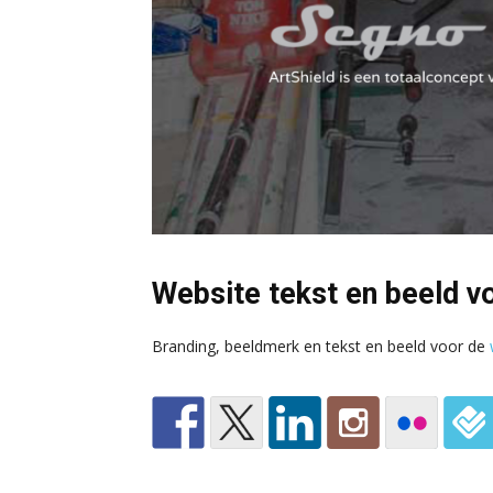
Website tekst en beeld vo
Branding, beeldmerk en tekst en beeld voor de