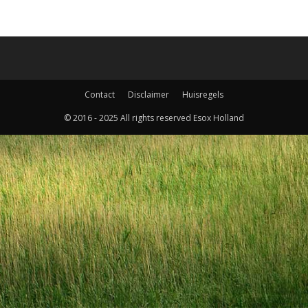
Contact
Disclaimer
Huisregels
© 2016 - 2025 All rights reserved Esox Holland