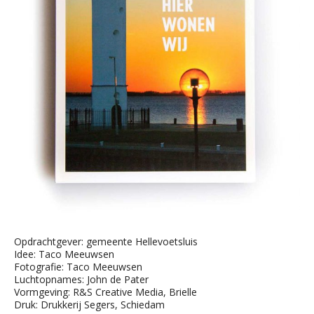
Opdrachtgever: gemeente Hellevoetsluis
Idee: Taco Meeuwsen
Fotografie: Taco Meeuwsen
Luchtopnames: John de Pater
Vormgeving: R&S Creative Media, Brielle
Druk: Drukkerij Segers, Schiedam