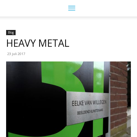
Blog
HEAVY METAL
23 juli 2017